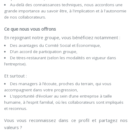
Au-delà des connaissances techniques, nous accordons une
grande importance au savoir être, à l'implication et à l'autonomie
de nos collaborateurs.
Ce que nous vous offrons
En rejoignant notre groupe, vous bénéficiez notamment :
Des avantages du Comité Social et Économique,
D’un accord de participation groupe,
De titres-restaurant (selon les modalités en vigueur dans
l’entreprise).
Et surtout :
Des managers à l’écoute, proches du terrain, qui vous
accompagnent dans votre progression,
L’opportunité d’évoluer au sein d’une entreprise à taille
humaine, à l’esprit familial, où les collaborateurs sont impliqués
et reconnus.
Vous vous reconnaissez dans ce profil et partagez nos
valeurs ?