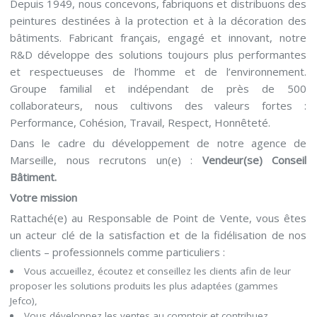
Depuis 1949, nous concevons, fabriquons et distribuons des
peintures destinées à la protection et à la décoration des
bâtiments. Fabricant français, engagé et innovant, notre
R&D développe des solutions toujours plus performantes
et respectueuses de l’homme et de l’environnement.
Groupe familial et indépendant de près de 500
collaborateurs, nous cultivons des valeurs fortes :
Performance, Cohésion, Travail, Respect, Honnêteté.
Dans le cadre du développement de notre agence de
Marseille, nous recrutons un(e) :
Vendeur(se) Conseil
Bâtiment.
Votre mission
Rattaché(e) au Responsable de Point de Vente, vous êtes
un acteur clé de la satisfaction et de la fidélisation de nos
clients – professionnels comme particuliers :
Vous accueillez, écoutez et conseillez les clients afin de leur
proposer les solutions produits les plus adaptées (gammes
Jefco),
Vous développez les ventes au comptoir et contribuez