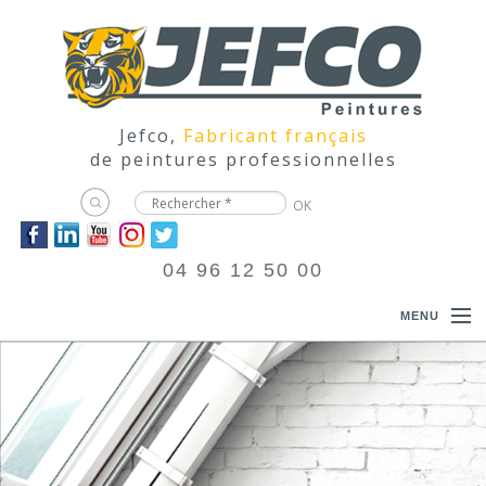
Jefco,
Fabricant français
de peintures professionnelles
04 96 12 50 00
MENU
ACCUEIL
PRODUITS
DOCUMENTATIONS