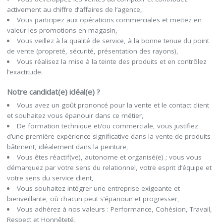
activement au chiffre d’affaires de l’agence,
Vous participez aux opérations commerciales et mettez en
valeur les promotions en magasin,
Vous veillez à la qualité de service, à la bonne tenue du point
de vente (propreté, sécurité, présentation des rayons),
Vous réalisez la mise à la teinte des produits et en contrôlez
l’exactitude.
Notre candidat(e) idéal(e) ?
Vous avez un goût prononcé pour la vente et le contact client
et souhaitez vous épanouir dans ce métier,
De formation technique et/ou commerciale, vous justifiez
d’une première expérience significative dans la vente de produits
bâtiment, idéalement dans la peinture,
Vous êtes réactif(ve), autonome et organisé(e) ; vous vous
démarquez par votre sens du relationnel, votre esprit d’équipe et
votre sens du service client,
Vous souhaitez intégrer une entreprise exigeante et
bienveillante, où chacun peut s’épanouir et progresser,
Vous adhérez à nos valeurs : Performance, Cohésion, Travail,
Respect et Honnêteté,