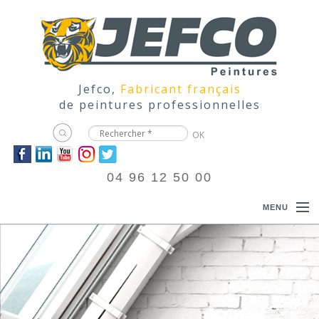
Jefco,
Fabricant français
de peintures professionnelles
04 96 12 50 00
MENU
ACCUEIL
PRODUITS
DOCUMENTATIONS