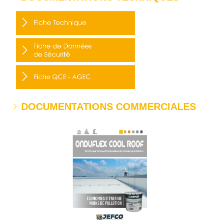
DOCUMENTATIONS COMMERCIALES