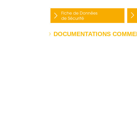
DOCUMENTATIONS COMME