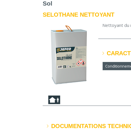
Sol
SELOTHANE NETTOYANT
Nettoyant du 
CARACT
Conditionnem
DOCUMENTATIONS TECHNI