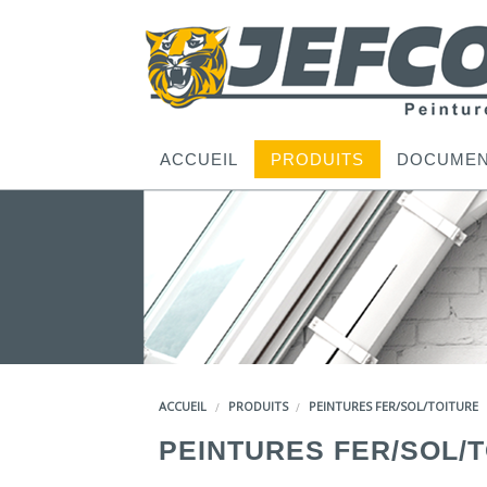
ACCUEIL
PRODUITS
DOCUMEN
ACCUEIL
PRODUITS
PEINTURES FER/SOL/TOITURE
PEINTURES FER/SOL/