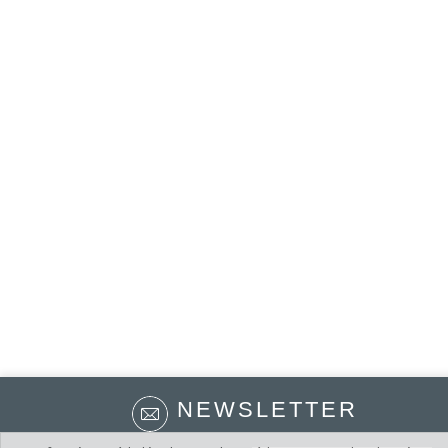
NEWSLETTER