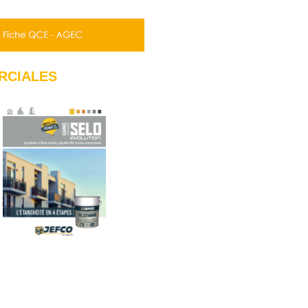
RCIALES