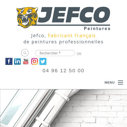
Jefco,
Fabricant français
de peintures professionnelles
04 96 12 50 00
MENU
ACCUEIL
PRODUITS
DOCUMENTATIONS