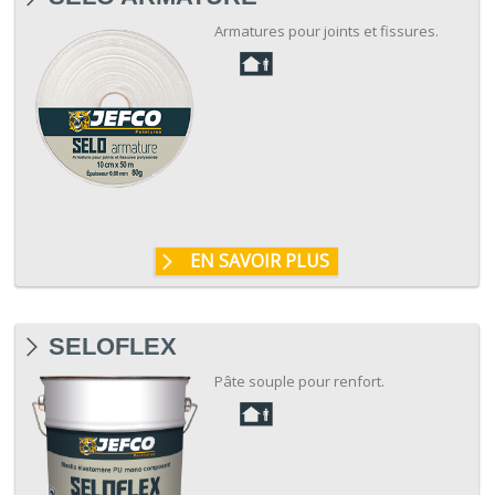
Armatures pour joints et fissures.
EN SAVOIR PLUS
SELOFLEX
Pâte souple pour renfort.