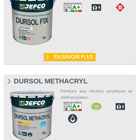
EN SAVOIR PLUS
DURSOL METHACRYL
Peinture aux résines acryliques et
méthacrylates.