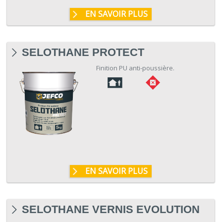
EN SAVOIR PLUS
SELOTHANE PROTECT
Finition PU anti-poussière.
EN SAVOIR PLUS
SELOTHANE VERNIS EVOLUTION