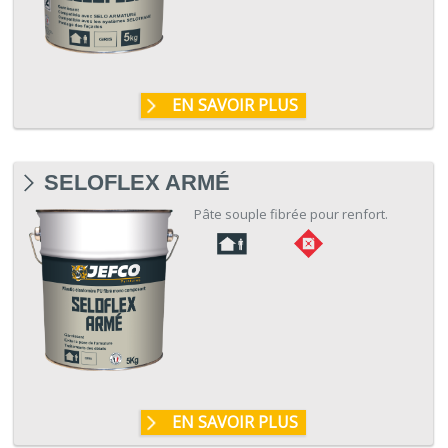
EN SAVOIR PLUS
SELOFLEX ARMÉ
Pâte souple fibrée pour renfort.
EN SAVOIR PLUS