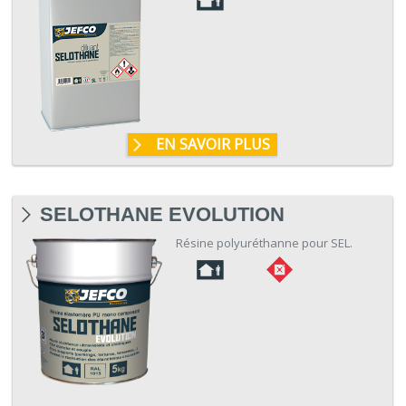
EN SAVOIR PLUS
SELOTHANE EVOLUTION
Résine polyuréthanne pour SEL.