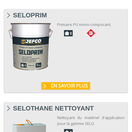
SELOPRIM
Primaire PU mono-composant.
EN SAVOIR PLUS
SELOTHANE NETTOYANT
Nettoyant du matériel d'application
pour la gamme SELO.