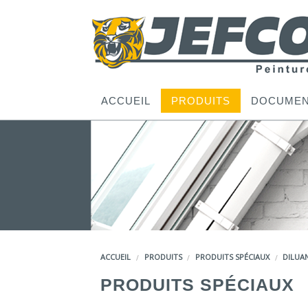
ACCUEIL
PRODUITS
DOCUMEN
ACCUEIL
PRODUITS
PRODUITS SPÉCIAUX
DILUA
PRODUITS SPÉCIAUX