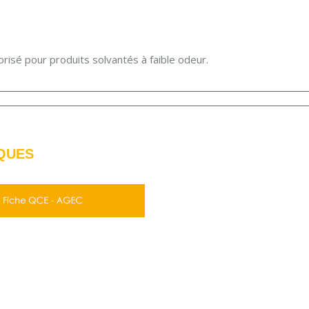
risé pour produits solvantés à faible odeur.
QUES