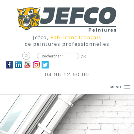
Jefco,
Fabricant français
de peintures professionnelles
04 96 12 50 00
MENU
ACCUEIL
PRODUITS
DOCUMENTATIONS