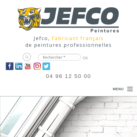
Jefco,
Fabricant français
de peintures professionnelles
04 96 12 50 00
MENU
ACCUEIL
PRODUITS
DOCUMENTATIONS