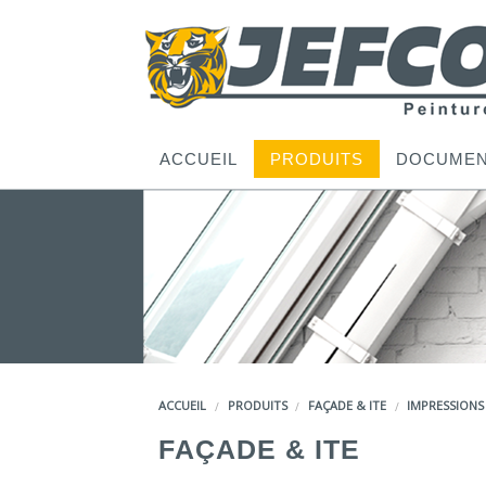
ACCUEIL
PRODUITS
DOCUMEN
ACCUEIL
PRODUITS
FAÇADE & ITE
IMPRESSIONS
FAÇADE & ITE