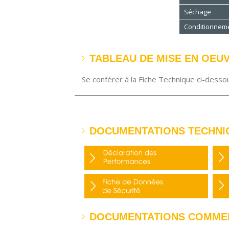
Séchage
Conditionnem
TABLEAU DE MISE EN OEU
Se conférer à la Fiche Technique ci-desso
DOCUMENTATIONS TECHNI
DOCUMENTATIONS COMME