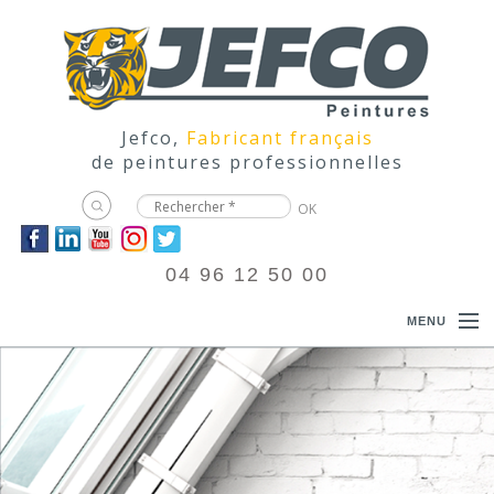
Jefco,
Fabricant français
de peintures professionnelles
04 96 12 50 00
MENU
ACCUEIL
PRODUITS
DOCUMENTATIONS