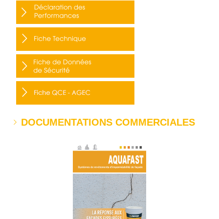
DOCUMENTATIONS COMMERCIALES