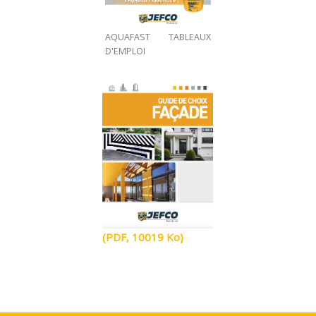
AQUAFAST TABLEAUX
D'EMPLOI
(PDF, 10019 Ko)