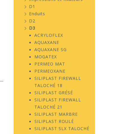
D1
Enduits
D2
D3
ACRYLOFLEX
AQUAXANE
AQUAXANE SG
MOGATEX
PERMEO MAT
PERMEOXANE
SILIPLAST FIREWALL
TALOCHÉ 18
SILIPLAST GRÉSÉ
SILIPLAST FIREWALL
TALOCHÉ 21
SILIPLAST MARBRE
SILIPLAST ROULÉ
SILIPLAST SLX TALOCHÉ