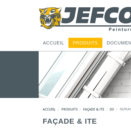
ACCUEIL
PRODUITS
DOCUMEN
ACCUEIL
PRODUITS
FAÇADE & ITE
D3
SILIPLA
FAÇADE & ITE