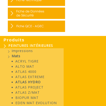
Produits
PEINTURES INTÉRIEURES
Impressions
Mats
ACRYL TIGRE
ALTO MAT
ATLAS 4000
ATLAS EXTREME
ATLAS HYDRO
ATLAS PROJECT
ATLAS Z/MAT
BIOPUR MAT
EDEN MAT EVOLUTION