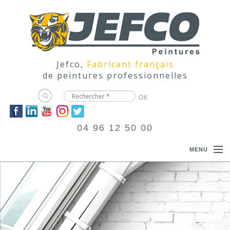
Jefco,
Fabricant français
de peintures professionnelles
04 96 12 50 00
MENU
ACCUEIL
PRODUITS
DOCUMENTATIONS