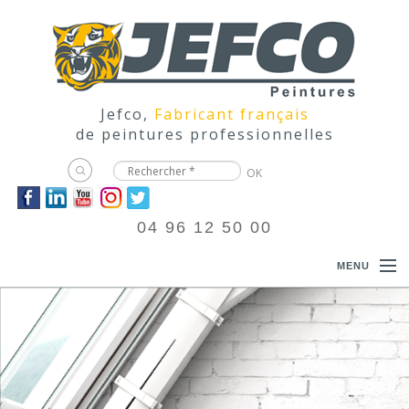
Jefco,
Fabricant français
de peintures professionnelles
04 96 12 50 00
MENU
ACCUEIL
PRODUITS
DOCUMENTATIONS