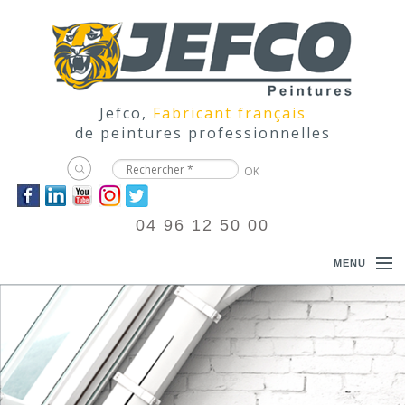
Jefco,
Fabricant français
de peintures professionnelles
04 96 12 50 00
MENU
ACCUEIL
PRODUITS
DOCUMENTATIONS