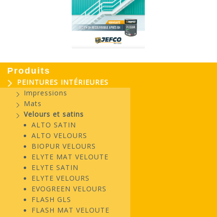
Produits
PEINTURES INTÉRIEURES
Impressions
Mats
Velours et satins
ALTO SATIN
ALTO VELOURS
BIOPUR VELOURS
ELYTE MAT VELOUTE
ELYTE SATIN
ELYTE VELOURS
EVOGREEN VELOURS
FLASH GLS
FLASH MAT VELOUTE