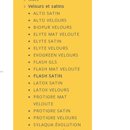
Velours et satins
ALTO SATIN
ALTO VELOURS
BIOPUR VELOURS
ELYTE MAT VELOUTE
ELYTE SATIN
ELYTE VELOURS
EVOGREEN VELOURS
FLASH GLS
FLASH MAT VELOUTE
FLASH SATIN
LATOX SATIN
LATOX VELOURS
PROTIGRE MAT
VELOUTE
PROTIGRE SATIN
PROTIGRE VELOURS
SYLAQUA ÉVOLUTION