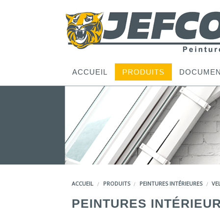
ACCUEIL
PRODUITS
DOCUMEN
ACCUEIL
PRODUITS
PEINTURES INTÉRIEURES
VE
PEINTURES INTÉRIEU