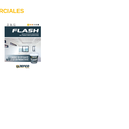
RCIALES