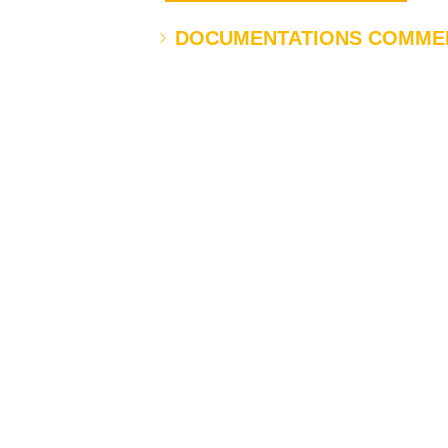
DOCUMENTATIONS COMME