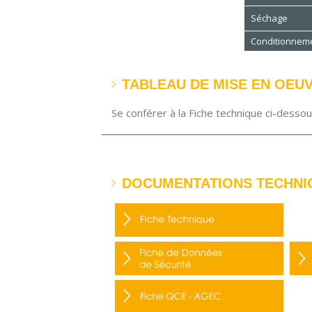
Séchage
Conditionnem
TABLEAU DE MISE EN OEU
Se conférer à la Fiche technique ci-desso
DOCUMENTATIONS TECHNI