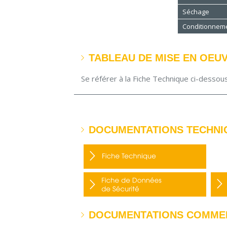
Séchage
Conditionnem
TABLEAU DE MISE EN OEU
Se référer à la Fiche Technique ci-dessou
DOCUMENTATIONS TECHNI
DOCUMENTATIONS COMME