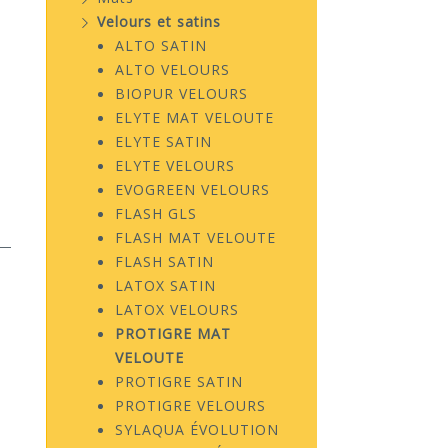
Velours et satins
ALTO SATIN
ALTO VELOURS
BIOPUR VELOURS
ELYTE MAT VELOUTE
ELYTE SATIN
ELYTE VELOURS
EVOGREEN VELOURS
FLASH GLS
FLASH MAT VELOUTE
FLASH SATIN
LATOX SATIN
LATOX VELOURS
PROTIGRE MAT
VELOUTE
PROTIGRE SATIN
PROTIGRE VELOURS
SYLAQUA ÉVOLUTION