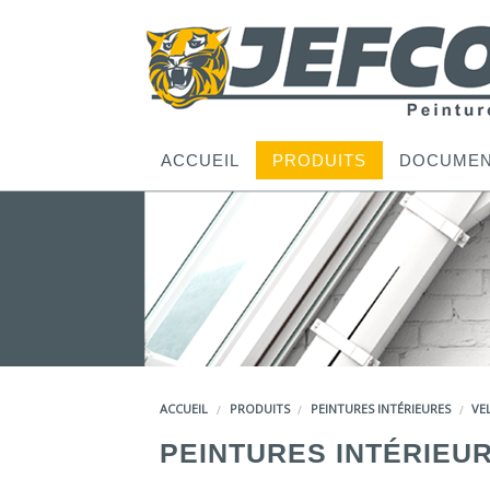
ACCUEIL
PRODUITS
DOCUMEN
ACCUEIL
PRODUITS
PEINTURES INTÉRIEURES
VE
PEINTURES INTÉRIEU