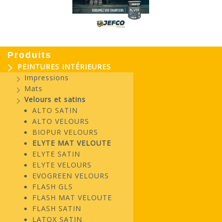
Produits
PEINTURES INTÉRIEURES
Impressions
Mats
Velours et satins
ALTO SATIN
ALTO VELOURS
BIOPUR VELOURS
ELYTE MAT VELOUTE
ELYTE SATIN
ELYTE VELOURS
EVOGREEN VELOURS
FLASH GLS
FLASH MAT VELOUTE
FLASH SATIN
LATOX SATIN