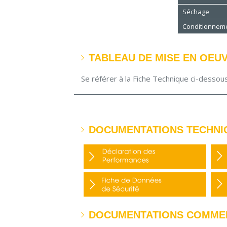
Séchage
Conditionnem
TABLEAU DE MISE EN OEU
Se référer à la Fiche Technique ci-desso
DOCUMENTATIONS TECHNI
DOCUMENTATIONS COMME