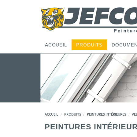
ACCUEIL
PRODUITS
DOCUMEN
ACCUEIL
PRODUITS
PEINTURES INTÉRIEURES
VE
PEINTURES INTÉRIEU