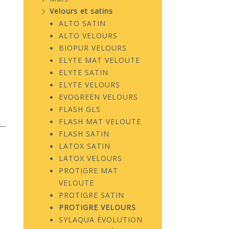
Velours et satins
ALTO SATIN
ALTO VELOURS
BIOPUR VELOURS
ELYTE MAT VELOUTE
ELYTE SATIN
ELYTE VELOURS
EVOGREEN VELOURS
FLASH GLS
FLASH MAT VELOUTE
FLASH SATIN
LATOX SATIN
LATOX VELOURS
PROTIGRE MAT
VELOUTE
PROTIGRE SATIN
PROTIGRE VELOURS
SYLAQUA ÉVOLUTION