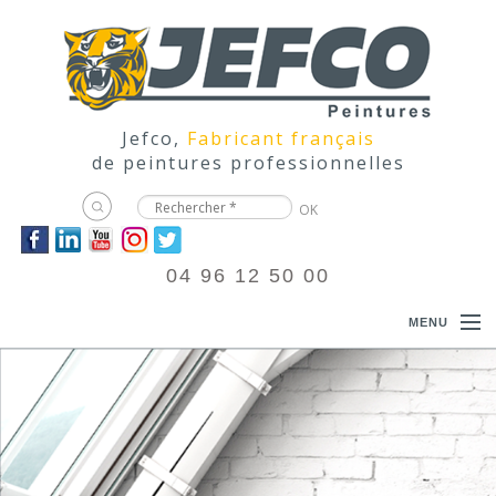
Jefco,
Fabricant français
de peintures professionnelles
04 96 12 50 00
MENU
ACCUEIL
PRODUITS
DOCUMENTATIONS