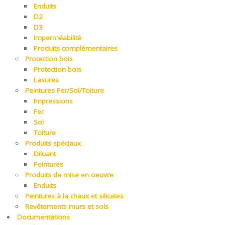
Enduits
D2
D3
Imperméabilité
Produits complémentaires
Protection bois
Protection bois
Lasures
Peintures Fer/Sol/Toiture
Impressions
Fer
Sol
Toiture
Produits spéciaux
Diluant
Peintures
Produits de mise en oeuvre
Enduits
Peintures à la chaux et silicates
Revêtements murs et sols
Documentations