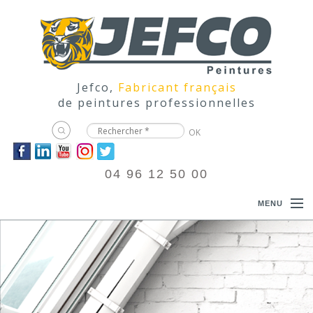
Jefco,
Fabricant français
de peintures professionnelles
04 96 12 50 00
MENU
ACCUEIL
PRODUITS
DOCUMENTATIONS