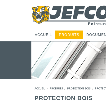
ACCUEIL
PRODUITS
DOCUMEN
ACCUEIL
PRODUITS
PROTECTION BOIS
PROTECT
PROTECTION BOIS