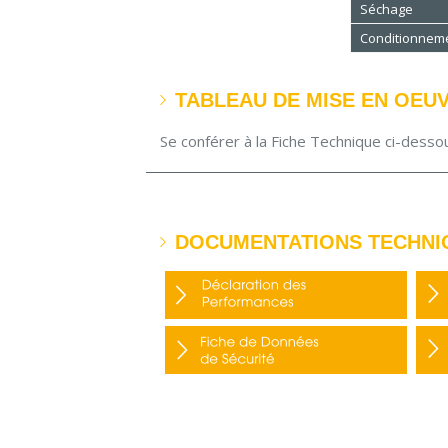
Séchage
Conditionnem
TABLEAU DE MISE EN OEU
Se conférer à la Fiche Technique ci-desso
DOCUMENTATIONS TECHNI