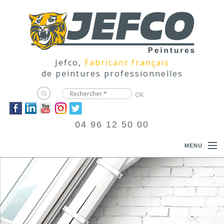
Jefco,
Fabricant français
de peintures professionnelles
04 96 12 50 00
MENU
ACCUEIL
PRODUITS
DOCUMENTATIONS