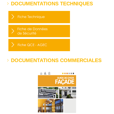
DOCUMENTATIONS TECHNIQUES
DOCUMENTATIONS COMMERCIALES