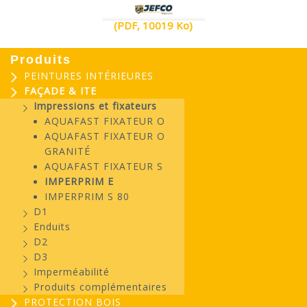
(PDF, 10019 Ko)
Produits
PEINTURES INTÉRIEURES
FAÇADE & ITE
Impressions et fixateurs
AQUAFAST FIXATEUR O
AQUAFAST FIXATEUR O
GRANITÉ
AQUAFAST FIXATEUR S
IMPERPRIM E
IMPERPRIM S 80
D1
Enduits
D2
D3
Imperméabilité
Produits complémentaires
PROTECTION BOIS