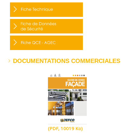
DOCUMENTATIONS COMMERCIALES
(PDF, 10019 Ko)