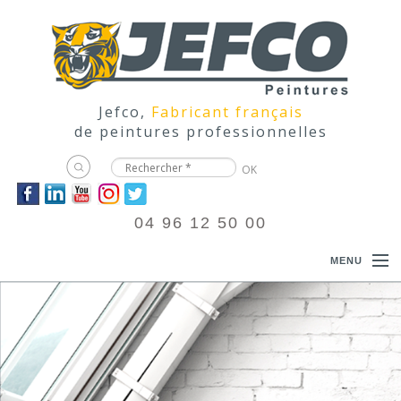
Jefco,
Fabricant français
de peintures professionnelles
04 96 12 50 00
MENU
ACCUEIL
PRODUITS
DOCUMENTATIONS