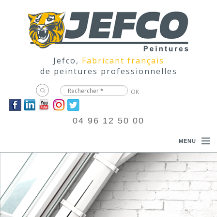
Jefco,
Fabricant français
de peintures professionnelles
04 96 12 50 00
MENU
ACCUEIL
PRODUITS
DOCUMENTATIONS