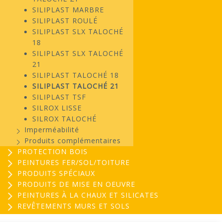
SILIPLAST MARBRE
SILIPLAST ROULÉ
SILIPLAST SLX TALOCHÉ
18
SILIPLAST SLX TALOCHÉ
21
SILIPLAST TALOCHÉ 18
SILIPLAST TALOCHÉ 21
SILIPLAST TSF
SILROX LISSE
SILROX TALOCHÉ
Imperméabilité
Produits complémentaires
PROTECTION BOIS
PEINTURES FER/SOL/TOITURE
PRODUITS SPÉCIAUX
PRODUITS DE MISE EN OEUVRE
PEINTURES À LA CHAUX ET SILICATES
REVÊTEMENTS MURS ET SOLS
EVOGREEN : Peinture