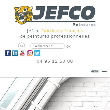
Jefco,
Fabricant français
de peintures professionnelles
04 96 12 50 00
MENU
ACCUEIL
PRODUITS
DOCUMENTATIONS