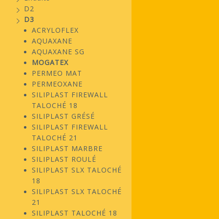
D2
D3
ACRYLOFLEX
AQUAXANE
AQUAXANE SG
MOGATEX
PERMEO MAT
PERMEOXANE
SILIPLAST FIREWALL
TALOCHÉ 18
SILIPLAST GRÉSÉ
SILIPLAST FIREWALL
TALOCHÉ 21
SILIPLAST MARBRE
SILIPLAST ROULÉ
SILIPLAST SLX TALOCHÉ
18
SILIPLAST SLX TALOCHÉ
21
SILIPLAST TALOCHÉ 18