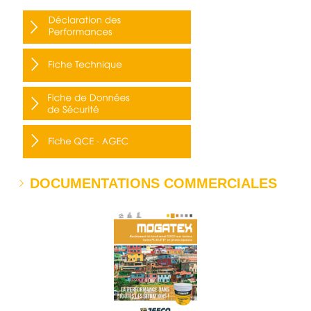
DOCUMENTATIONS COMMERCIALES