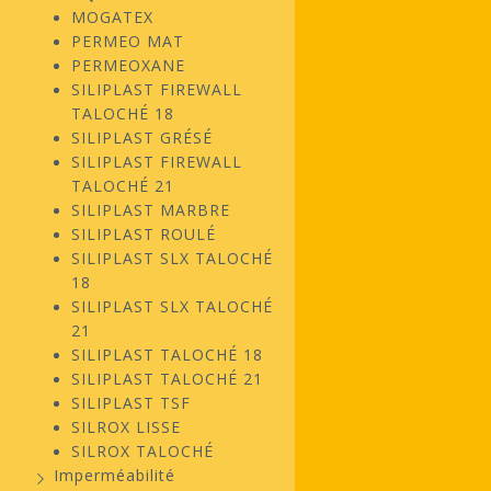
MOGATEX
PERMEO MAT
PERMEOXANE
SILIPLAST FIREWALL
TALOCHÉ 18
SILIPLAST GRÉSÉ
SILIPLAST FIREWALL
TALOCHÉ 21
SILIPLAST MARBRE
SILIPLAST ROULÉ
SILIPLAST SLX TALOCHÉ
18
SILIPLAST SLX TALOCHÉ
21
SILIPLAST TALOCHÉ 18
SILIPLAST TALOCHÉ 21
SILIPLAST TSF
SILROX LISSE
SILROX TALOCHÉ
Imperméabilité