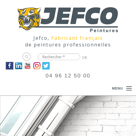
Jefco,
Fabricant français
de peintures professionnelles
04 96 12 50 00
MENU
ACCUEIL
PRODUITS
DOCUMENTATIONS