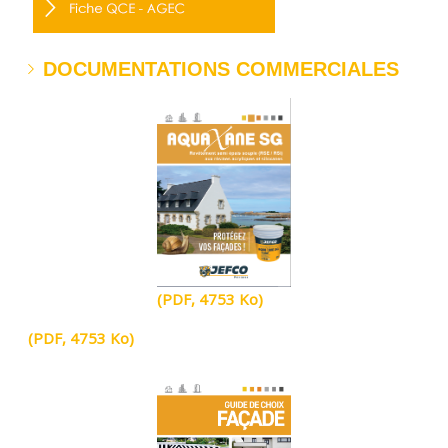
DOCUMENTATIONS COMMERCIALES
(PDF, 4753 Ko)
(PDF, 4753 Ko)