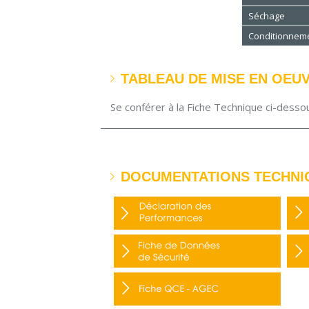
Séchage
Conditionnem
TABLEAU DE MISE EN OEU
Se conférer à la Fiche Technique ci-desso
DOCUMENTATIONS TECHNI