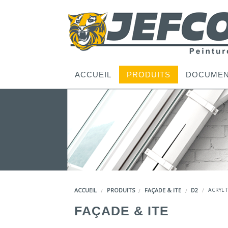
ACCUEIL
PRODUITS
DOCUMEN
ACCUEIL
PRODUITS
FAÇADE & ITE
D2
ACRYL 
FAÇADE & ITE