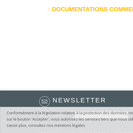
DOCUMENTATIONS COMME
NEWSLETTER
Conformément à la législation relative à la protection des données, nou
Votre email :
sur le bouton 'Accepter', vous autorisez les services tiers que nous u
savoir plus, consultez nos mentions légales