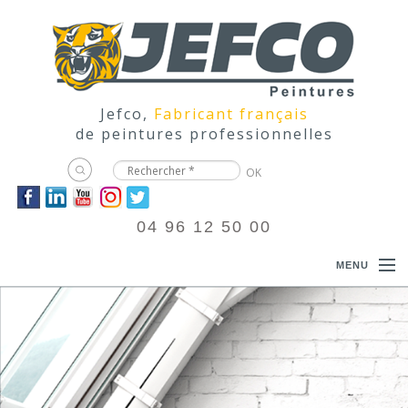
Jefco,
Fabricant français
de peintures professionnelles
04 96 12 50 00
MENU
ACCUEIL
PRODUITS
DOCUMENTATIONS