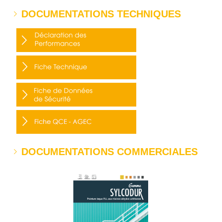
DOCUMENTATIONS TECHNIQUES
DOCUMENTATIONS COMMERCIALES