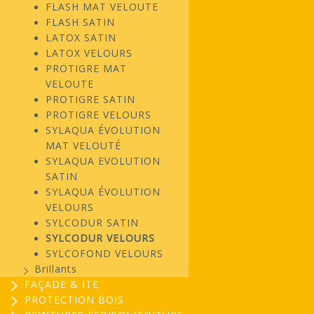
FLASH MAT VELOUTE
FLASH SATIN
LATOX SATIN
LATOX VELOURS
PROTIGRE MAT
VELOUTE
PROTIGRE SATIN
PROTIGRE VELOURS
SYLAQUA ÉVOLUTION
MAT VELOUTÉ
SYLAQUA EVOLUTION
SATIN
SYLAQUA ÉVOLUTION
VELOURS
SYLCODUR SATIN
SYLCODUR VELOURS
SYLCOFOND VELOURS
Brillants
FAÇADE & ITE
PROTECTION BOIS