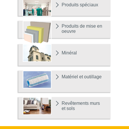
Produits spéciaux
Produits de mise en
oeuvre
Minéral
Matériel et outillage
Revêtements murs
et sols