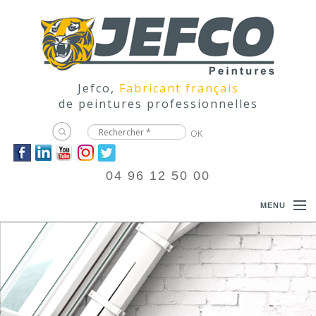
Jefco,
Fabricant français
de peintures professionnelles
04 96 12 50 00
MENU
ACCUEIL
PRODUITS
DOCUMENTATIONS